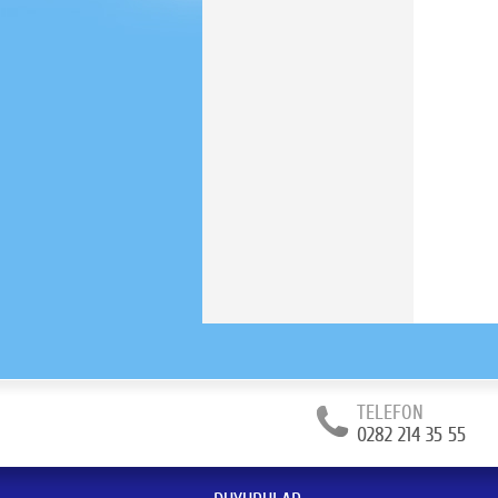
TELEFON
0282 214 35 55